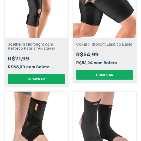
Joelheira Hidrolight com
Coxal Hidrolight Elástico Basic
Reforço Patelar Ajustável
R$54,99
R$71,99
R$52,24
com
Boleto
R$68,39
com
Boleto
COMPRAR
COMPRAR