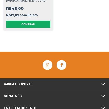
Reforço Patelar Basic Curta
R$49,99
R$47,49
com
Boleto
COMPRAR
AJUDA E SUPORTE
SOBRE NÓS
ENTRE EM CONTATO