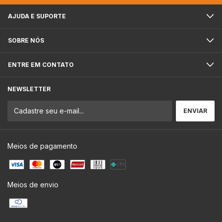
AJUDA E SUPORTE
SOBRE NÓS
ENTRE EM CONTATO
NEWSLETTER
Meios de pagamento
Meios de envio