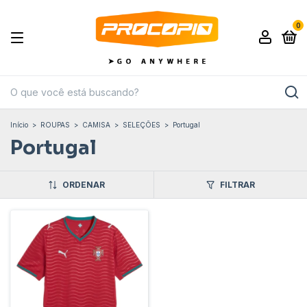
0
Início
>
ROUPAS
>
CAMISA
>
SELEÇÕES
>
Portugal
Portugal
ORDENAR
FILTRAR