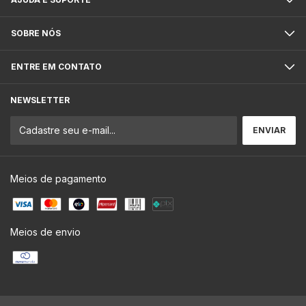
SOBRE NÓS
ENTRE EM CONTATO
NEWSLETTER
Meios de pagamento
Meios de envio