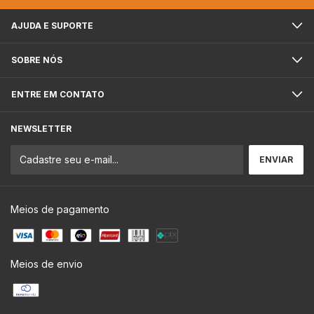
AJUDA E SUPORTE
SOBRE NÓS
ENTRE EM CONTATO
NEWSLETTER
Meios de pagamento
Meios de envio