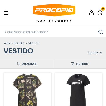
0
Início
>
ROUPAS
>
VESTIDO
VESTIDO
2 produtos
ORDENAR
FILTRAR