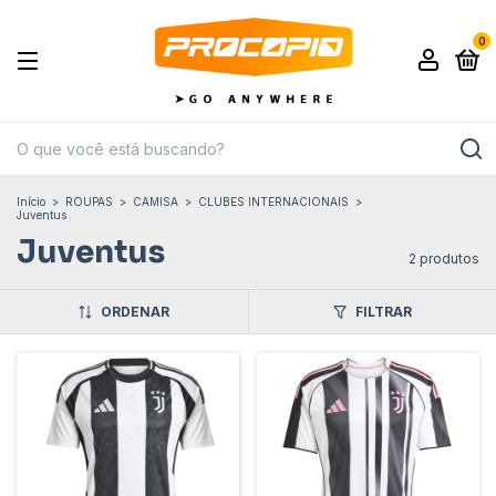
0
Início
>
ROUPAS
>
CAMISA
>
CLUBES INTERNACIONAIS
>
Juventus
Juventus
2 produtos
ORDENAR
FILTRAR