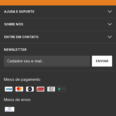
AJUDA E SUPORTE
SOBRE NÓS
ENTRE EM CONTATO
NEWSLETTER
Meios de pagamento
Meios de envio