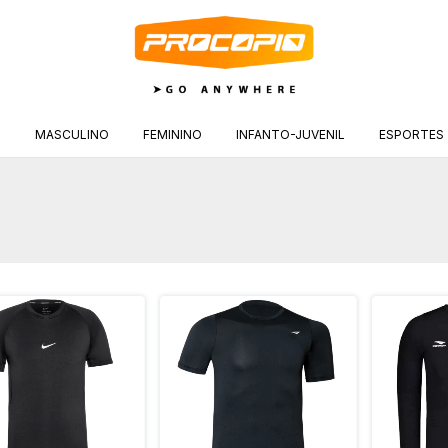
S
MASCULINO
FEMININO
INFANTO-JUVENIL
ESPORTES