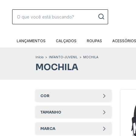
LANÇAMENTOS
CALÇADOS
ROUPAS
ACESSÓRIO
Início
>
INFANTO-JUVENIL
>
MOCHILA
MOCHILA
COR
TAMANHO
MARCA