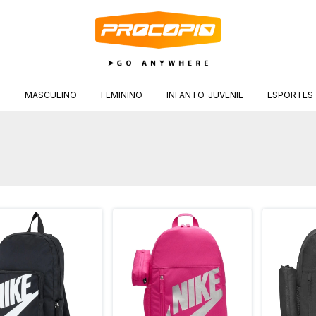
S
MASCULINO
FEMININO
INFANTO-JUVENIL
ESPORTES