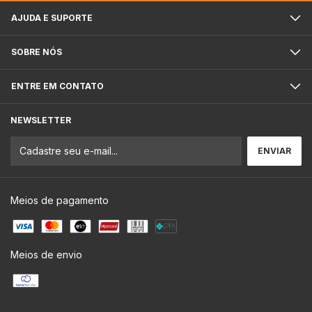
AJUDA E SUPORTE
SOBRE NÓS
ENTRE EM CONTATO
NEWSLETTER
Meios de pagamento
Meios de envio