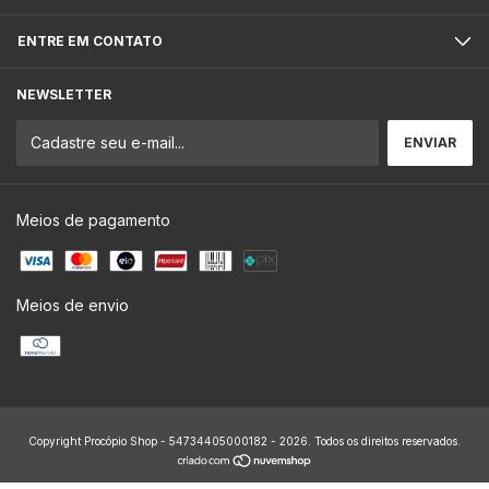
ENTRE EM CONTATO
NEWSLETTER
Meios de pagamento
Meios de envio
Copyright Procópio Shop - 54734405000182 - 2026. Todos os direitos reservados.