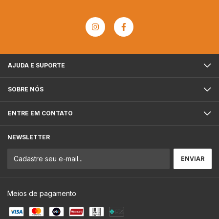
AJUDA E SUPORTE
SOBRE NÓS
ENTRE EM CONTATO
NEWSLETTER
Meios de pagamento