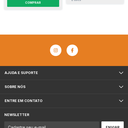
COMPRAR
AJUDA E SUPORTE
SOBRE NÓS
ENTRE EM CONTATO
NEWSLETTER