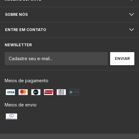
SOBRE NÓS
ENTRE EM CONTATO
NEWSLETTER
Meios de pagamento
Meios de envio