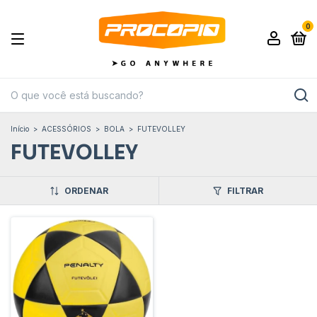
0
Início
>
ACESSÓRIOS
>
BOLA
>
FUTEVOLLEY
FUTEVOLLEY
ORDENAR
FILTRAR