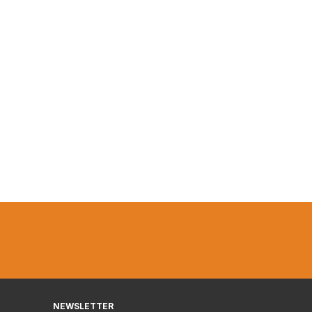
NEWSLETTER