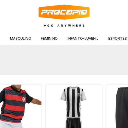
S
MASCULINO
FEMININO
INFANTO-JUVENIL
ESPORTES