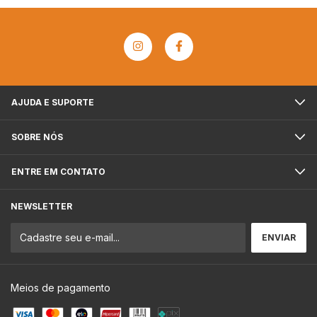
AJUDA E SUPORTE
SOBRE NÓS
ENTRE EM CONTATO
NEWSLETTER
Meios de pagamento