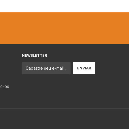
NEWSLETTER
19h00