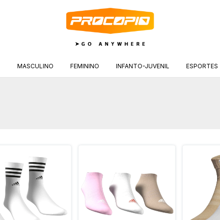
S
MASCULINO
FEMININO
INFANTO-JUVENIL
ESPORTES