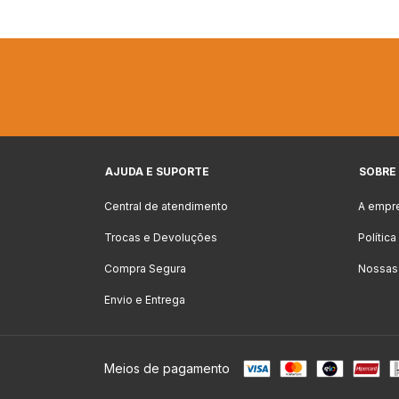
AJUDA E SUPORTE
SOBRE
Central de atendimento
A empr
Trocas e Devoluções
Polític
Compra Segura
Nossas
Envio e Entrega
Meios de pagamento