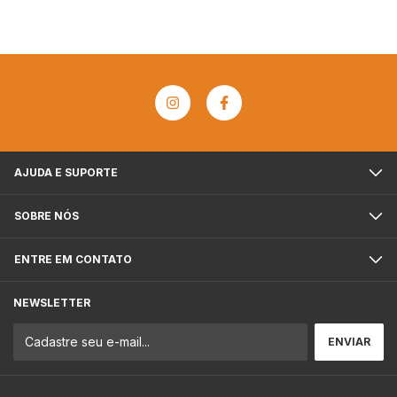
AJUDA E SUPORTE
SOBRE NÓS
ENTRE EM CONTATO
NEWSLETTER