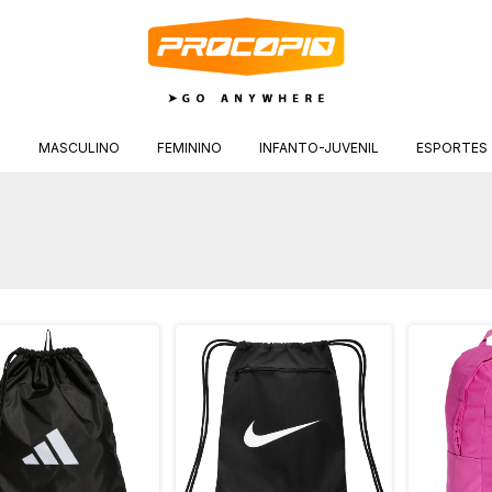
S
MASCULINO
FEMININO
INFANTO-JUVENIL
ESPORTES