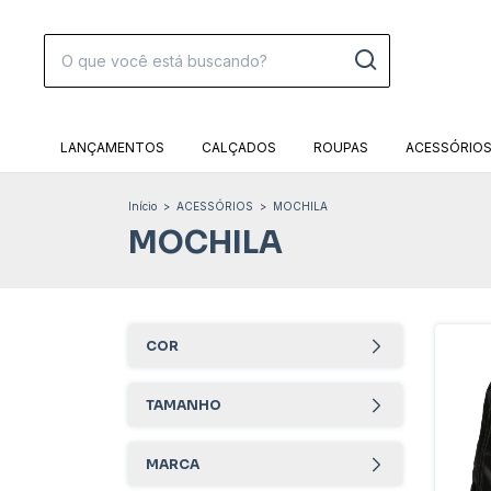
LANÇAMENTOS
CALÇADOS
ROUPAS
ACESSÓRIO
Início
>
ACESSÓRIOS
>
MOCHILA
MOCHILA
COR
TAMANHO
MARCA