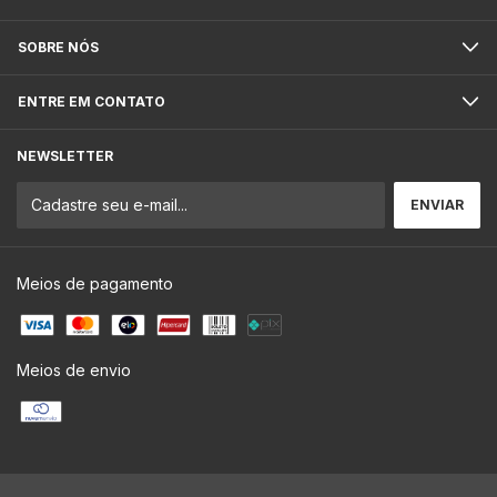
SOBRE NÓS
ENTRE EM CONTATO
NEWSLETTER
Meios de pagamento
Meios de envio