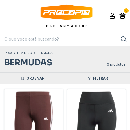
0
Início
>
FEMININO
>
BERMUDAS
BERMUDAS
6 produtos
ORDENAR
FILTRAR