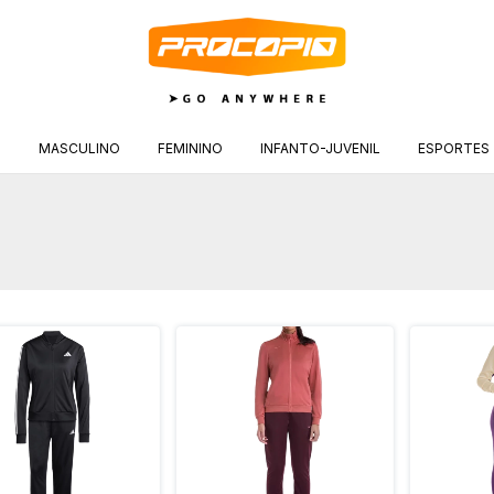
S
MASCULINO
FEMININO
INFANTO-JUVENIL
ESPORTES