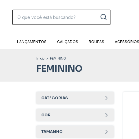
LANÇAMENTOS
CALÇADOS
ROUPAS
ACESSÓRIO
Início
>
FEMININO
FEMININO
CATEGORIAS
COR
TAMANHO