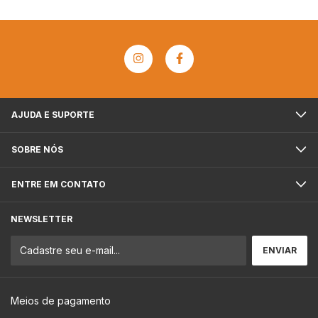
AJUDA E SUPORTE
SOBRE NÓS
ENTRE EM CONTATO
NEWSLETTER
Meios de pagamento