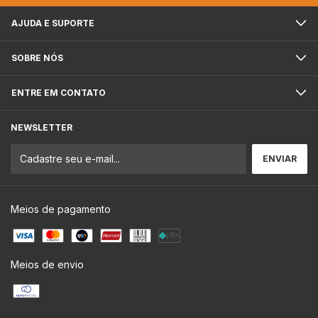
AJUDA E SUPORTE
SOBRE NÓS
ENTRE EM CONTATO
NEWSLETTER
Meios de pagamento
Meios de envio