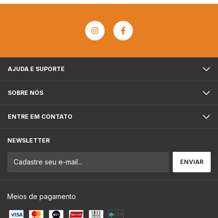
AJUDA E SUPORTE
SOBRE NÓS
ENTRE EM CONTATO
NEWSLETTER
Meios de pagamento