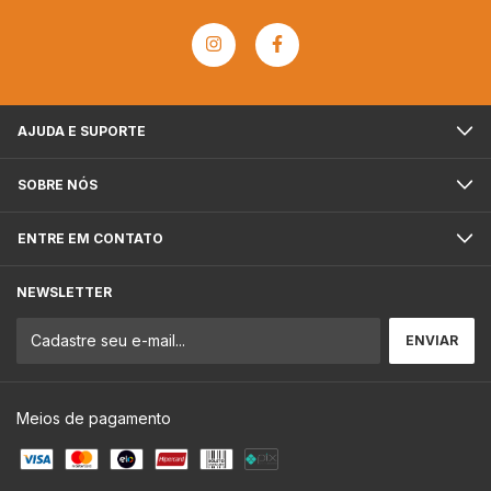
AJUDA E SUPORTE
SOBRE NÓS
ENTRE EM CONTATO
NEWSLETTER
Meios de pagamento