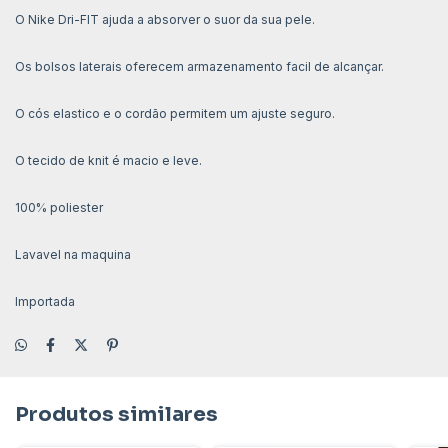
O Nike Dri-FIT ajuda a absorver o suor da sua pele.
Os bolsos laterais oferecem armazenamento facil de alcançar.
O cós elastico e o cordão permitem um ajuste seguro.
O tecido de knit é macio e leve.
100% poliester
Lavavel na maquina
Importada
Produtos similares