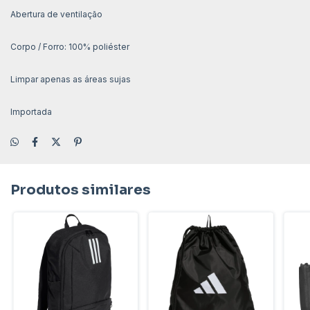
Abertura de ventilação
Corpo / Forro: 100% poliéster
Limpar apenas as áreas sujas
Importada
Produtos similares