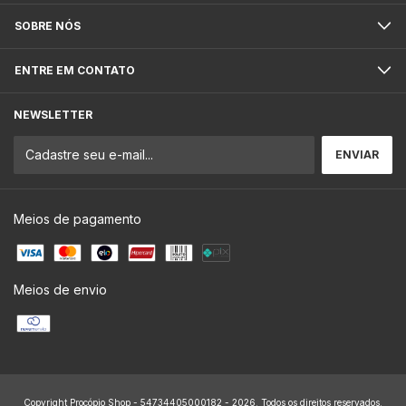
SOBRE NÓS
ENTRE EM CONTATO
NEWSLETTER
Meios de pagamento
Meios de envio
Copyright Procópio Shop - 54734405000182 - 2026. Todos os direitos reservados.