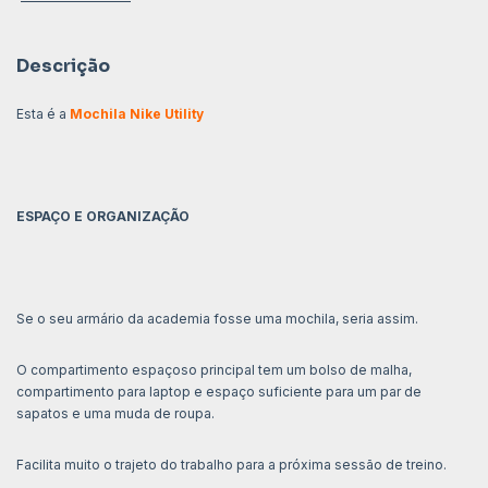
Descrição
Esta é a
Mochila Nike Utility
ESPAÇO E ORGANIZAÇÃO
Se o seu armário da academia fosse uma mochila, seria assim.
O compartimento espaçoso principal tem um bolso de malha,
compartimento para laptop e espaço suficiente para um par de
sapatos e uma muda de roupa.
Facilita muito o trajeto do trabalho para a próxima sessão de treino.