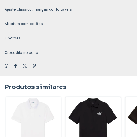
Ajuste clássico, mangas confortáveis
Abertura com botões
2 botões
Crocodilo no peito
Produtos similares