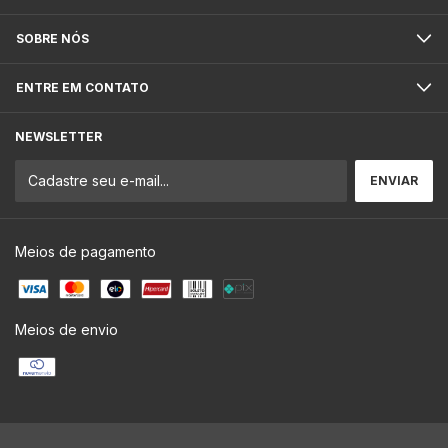
SOBRE NÓS
ENTRE EM CONTATO
NEWSLETTER
Meios de pagamento
Meios de envio