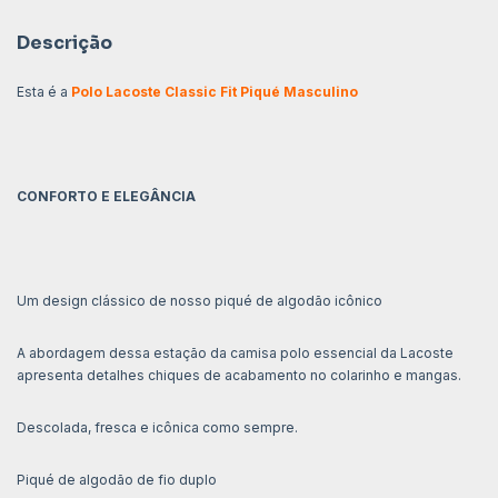
Descrição
Esta é a
Polo Lacoste Classic Fit Piqué Masculino
CONFORTO E ELEGÂNCIA
Um design clássico de nosso piqué de algodão icônico
A abordagem dessa estação da camisa polo essencial da Lacoste
apresenta detalhes chiques de acabamento no colarinho e mangas.
Descolada, fresca e icônica como sempre.
Piqué de algodão de fio duplo