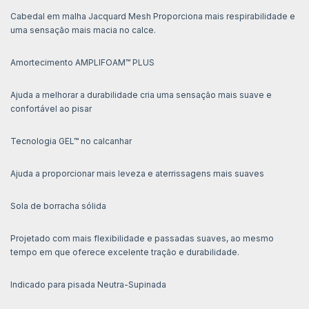
Cabedal em malha Jacquard Mesh Proporciona mais respirabilidade e
uma sensação mais macia no calce.
Amortecimento AMPLIFOAM™ PLUS
Ajuda a melhorar a durabilidade cria uma sensação mais suave e
confortável ao pisar
Tecnologia GEL™ no calcanhar
Ajuda a proporcionar mais leveza e aterrissagens mais suaves
Sola de borracha sólida
Projetado com mais flexibilidade e passadas suaves, ao mesmo
tempo em que oferece excelente tração e durabilidade.
Indicado para pisada Neutra-Supinada