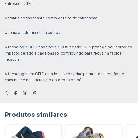
Entressola, GEL
Garantia do fabricante contra defeito de fabricação.
Use na academia ou na corrida
A tecnologia GEL usada pela ASICS desde 1986 protege seu corpo do
impacto gerado a cada passo, contribuindo para reduzir a fadiga
muscular.
A tecnologia em GEL™ está localizada principalmente na região do
calcanhar e na articulação do dedão do pé.
Produtos similares