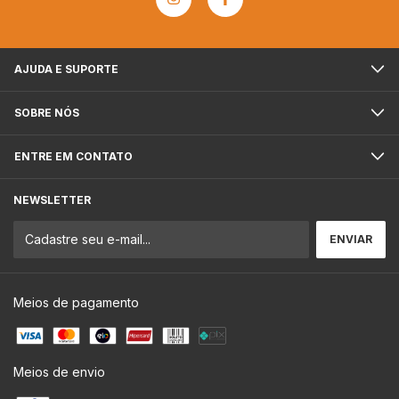
AJUDA E SUPORTE
SOBRE NÓS
ENTRE EM CONTATO
NEWSLETTER
Meios de pagamento
Meios de envio