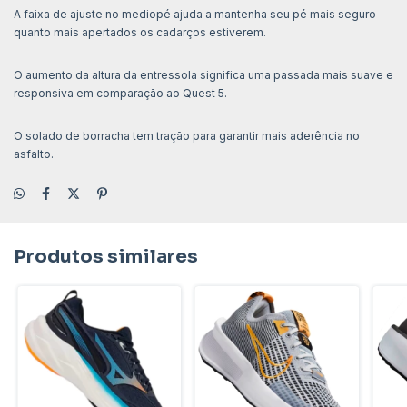
A faixa de ajuste no mediopé ajuda a mantenha seu pé mais seguro
quanto mais apertados os cadarços estiverem.
O aumento da altura da entressola significa uma passada mais suave e
responsiva em comparação ao Quest 5.
O solado de borracha tem tração para garantir mais aderência no
asfalto.
Produtos similares