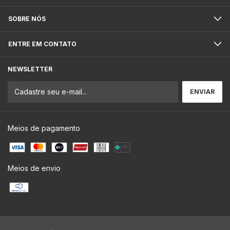
SOBRE NÓS
ENTRE EM CONTATO
NEWSLETTER
Meios de pagamento
Meios de envio